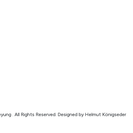
ung . All Rights Reserved. Designed by Helmut Königseder