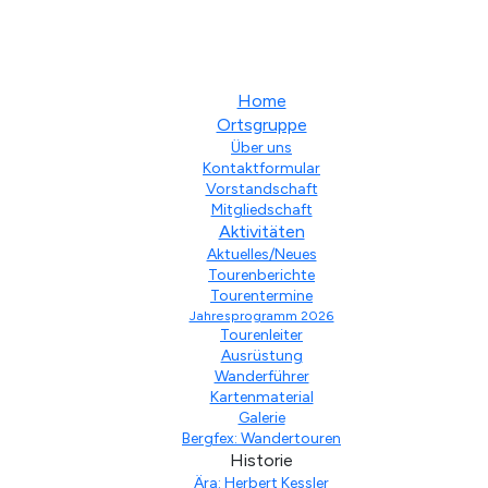
Home
Ortsgruppe
Über uns
Kontaktformular
Vorstandschaft
Mitgliedschaft
Aktivitäten
Aktuelles/Neues
Tourenberichte
Tourentermine
Jahresprogramm 2026
Tourenleiter
Ausrüstung
Wanderführer
Kartenmaterial
Galerie
Bergfex: Wandertouren
Historie
Ära: Herbert Kessler