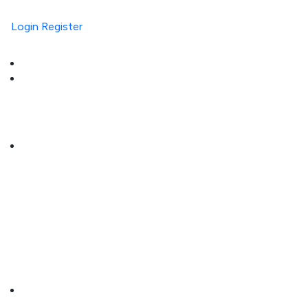
Login
Register